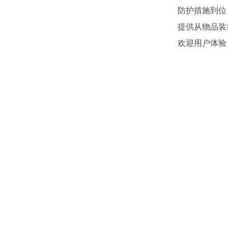
防护措施到位
提供从物品装
欢迎用户体验，咨