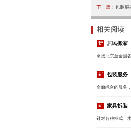
下一篇：
包装服
相关阅读
居民搬家
承接北京至全国
包装服务
全面综合的服务
家具拆装
针对各种板式、