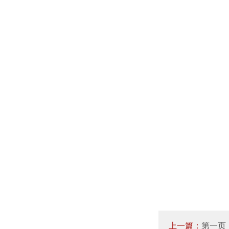
上一篇：
第一页